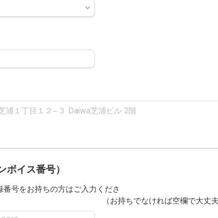
ンボイス番号）
登録番号をお持ちの方はご入力くださ
　　　　　　　　　　　　　　（お持ちでなければ空欄で大丈