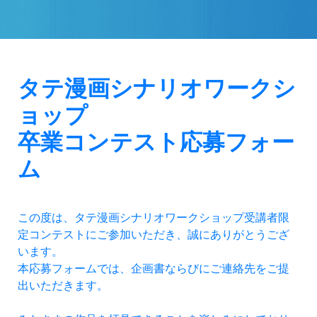
タテ漫画シナリオワークシ
ョップ

卒業コンテスト応募フォー
ム
この度は、タテ漫画シナリオワークショップ受講者限
定コンテストにご参加いただき、誠にありがとうござ
います。
本応募フォームでは、企画書ならびにご連絡先をご提
出いただきます。