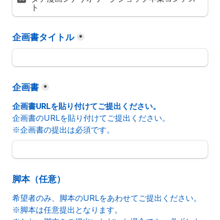
ト
企画書タイトル
*
企画書
*
企画書URLを貼り付けてご提出ください。
企画書のURLを貼り付けてご提出ください。
※企画書の提出は必須です。
脚本（任意）
希望者のみ、脚本のURLをあわせてご提出ください。
※脚本は任意提出となります。