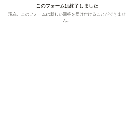
このフォームは終了しました
現在、このフォームは新しい回答を受け付けることができませ
ん。